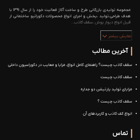
مجموعه تولیدی بازرگانی طرح و ساخت آکاژ فعالیت خود را از سال ۱۳۹۱ با
هدف طراحی،تولید ،پخش و اجرای انواع محصولات دکوراتیو ساختمانی از
قبیل انواع دیوار پوش ،سقف کاذب...
نمایش بیشتر
آخرین مطالب
سقف کاذب چیست؟ راهنمای کامل انواع، مزایا و معایب در دکوراسیون داخلی
سقف کاذب چیست
مزایای تولید پارتیشن دو جداره
سقف کاذب چیست ؟
انواع کف کاذب و کاربردهای آن
تماس