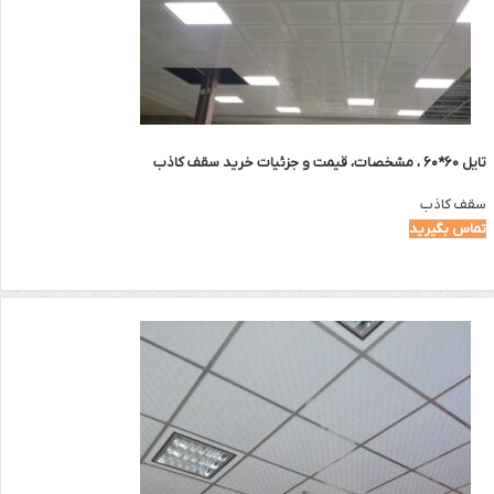
تایل ۶۰*۶۰ ، مشخصات، قیمت و جزئیات خرید سقف کاذب
سقف کاذب
تماس بگیرید