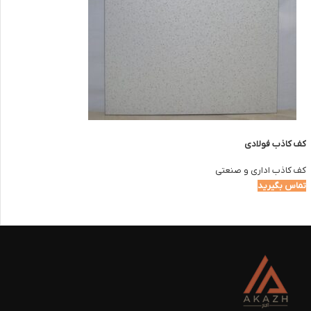
کف کاذب فولادی
کف کاذب اداری و صنعتی
تماس بگیرید