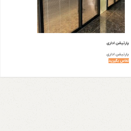
پارتیشن اداری
پارتیشن اداری
تماس بگیرید