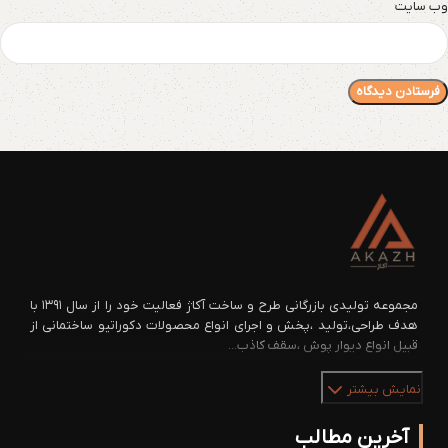
وب‌ سایت
مجموعه تولیدی بازرگانی طرح و ساخت آکاژ فعالیت خود را از سال ۱۳۹۱ با
هدف طراحی،تولید ،پخش و اجرای انواع محصولات دکوراتیو ساختمانی از
قبیل انواع دیوار پوش ،سقف کاذب...
نمایش بیشتر
آخرین مطالب