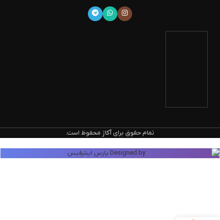
تمام حقوق برای
آکاژ
محفوظ است.