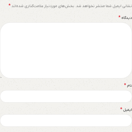
*
نشانی ایمیل شما منتشر نخواهد شد.
بخش‌های موردنیاز علامت‌گذاری شده‌اند
*
دیدگاه
*
نام
*
ایمیل